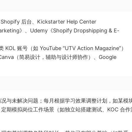
hopify 后台、Kickstarter Help Center
keting》、Udemy《Shopify Dropshipping & E-
L 账号（如 YouTube “UTV Action Magazine”）
Canva（简易设计，辅助与设计师协作）、Google
情况与未解决问题；每月根据学习效果调整计划，如某模
定期模拟岗位工作场景（如独立站搭建测试、KOC 合作