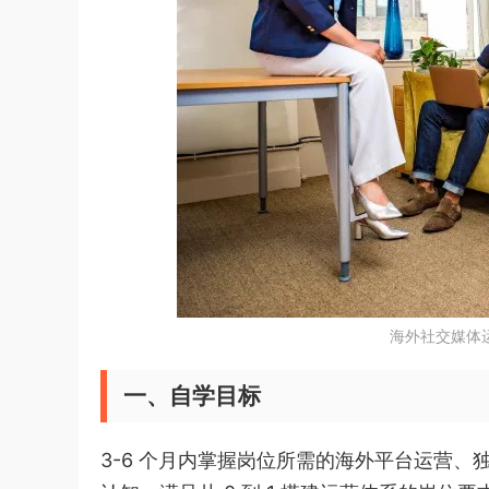
海外社交媒体运
一、自学目标
3-6 个月内掌握岗位所需的海外平台运营