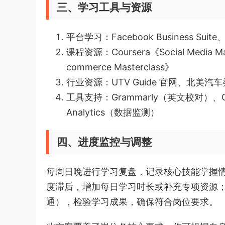
三、学习工具与资源
平台学习：Facebook Business Suite、S
课程资源：Coursera《Social Media Mar
commerce Masterclass》
行业资源：UTV Guide 官网、北美汽车类 KO
工具支持：Grammarly（英文校对）、
Analytics（数据监测）
四、进度监控与调整
每周日晚进行学习复盘，记录核心技能掌握
度滞后，增加每日学习时长或补充专项资源；
通），检验学习成果，确保符合岗位要求。