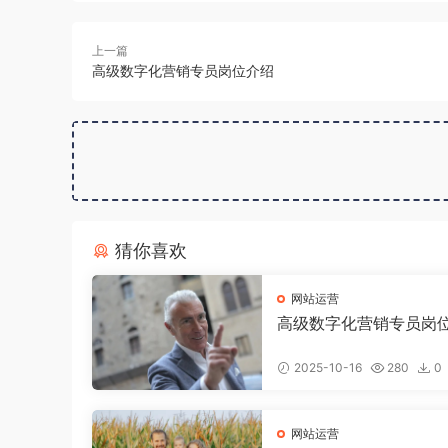
上一篇
高级数字化营销专员岗位介绍
猜你喜欢
网站运营
高级数字化营销专员岗
2025-10-16
280
0
网站运营