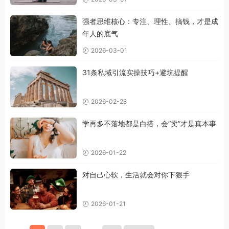
强者思维核心：专注、理性、搞钱，才是成
年人的底气
2026-03-01
31条私域引流实操技巧+避坑提醒
2026-02-28
学再多不落地都是白搭，会“卖”才是真本事
2026-01-22
对自己心软，生活就会对你下狠手
2026-01-21