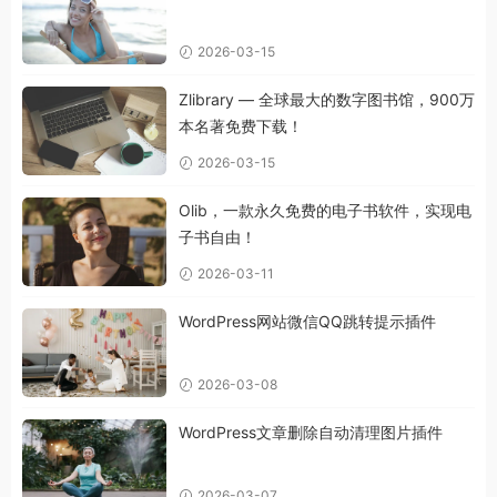
2026-03-15
Zlibrary — 全球最大的数字图书馆，900万
本名著免费下载！
2026-03-15
Olib，一款永久免费的电子书软件，实现电
子书自由！
2026-03-11
WordPress网站微信QQ跳转提示插件
2026-03-08
WordPress文章删除自动清理图片插件
2026-03-07