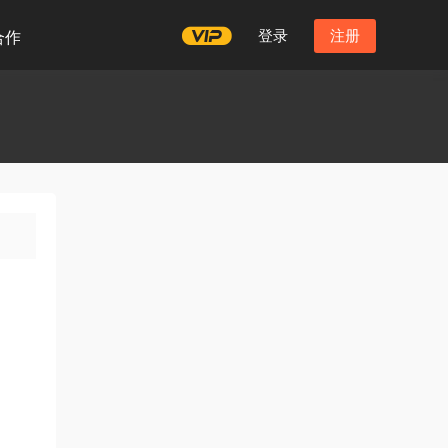
登录
注册
合作