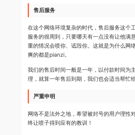
售后服务
在这个网络环境复杂的时代，售后服务这个
服务的很周到，只要哪天有一点没有让他满
重的情况会喷你、诋毁你。这就是为什么网
爽的都是pianzi。
我们的售后时间一般是一年，以付款时间为
理，就算一年售后到期，我们也会适当帮忙
严重申明
网络不是法外之地，希望被封号的用户理性
终让喷子得到应有的教训！