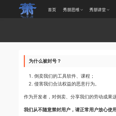
首页
秀朋思维
秀朋讲堂
为什么被封号？
倒卖我们的工具软件、课程；
侵害我们合法权益的恶意行为。
作为开发者，对倒卖、分享我们的劳动成果
我们从不随意禁封用户，请正常用户放心使