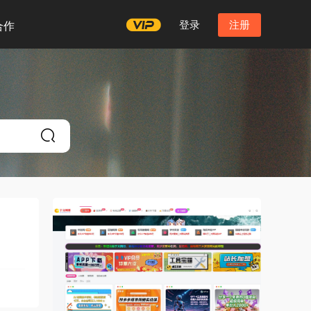
登录
注册
合作