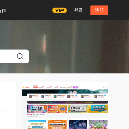
登录
注册
合作