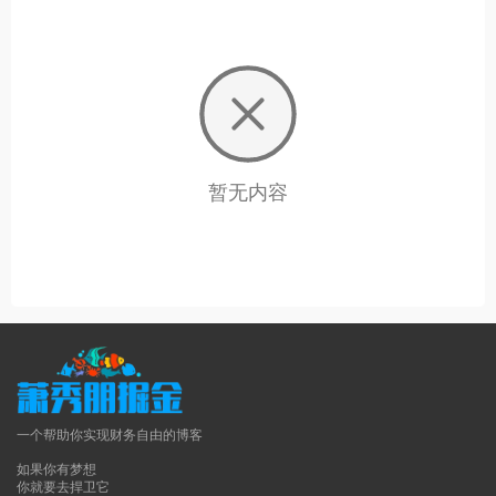
暂无内容
一个帮助你实现财务自由的博客
如果你有梦想
你就要去捍卫它