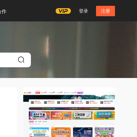
登录
注册
合作