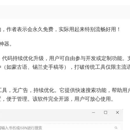
的，作者表示会永久免费，实际用起来特别流畅好用！
神器。
工具，代码持续优化升级，用户可自由参与开发或定制功能。
种（如蒙古语、锡兰史手稿等），打破传统工具仅限主流
下载工具，无广告，持续优化。它提供快速搜索功能，帮助用
置，便于管理。该软件完全开源，用户可放心使用。