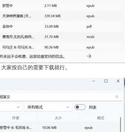
，大家按自己的需要下载就行。