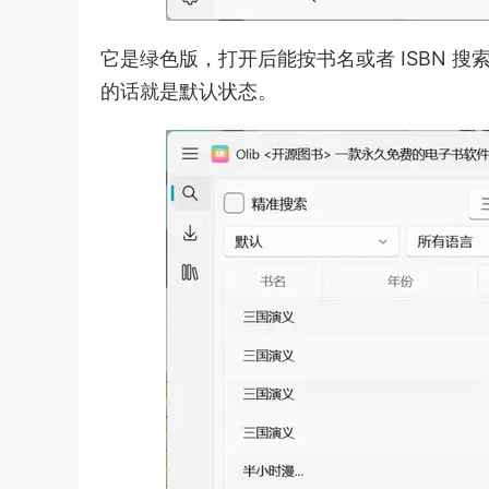
它是绿色版，打开后能按书名或者 ISBN 搜
的话就是默认状态。