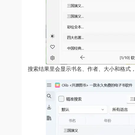
搜索结果里会显示书名、作者、大小和格式