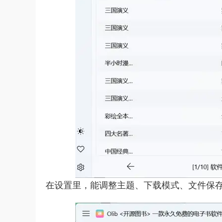
在设置里，能调整主题、下载模式、文件保