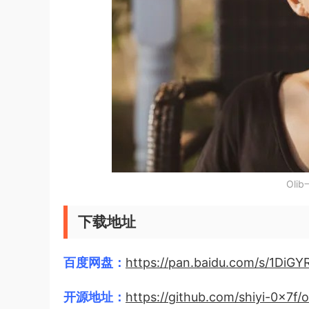
Ol
下载地址
百度网盘：
https://pan.baidu.com/s/1DiG
开源地址：
https://github.com/shiyi-0x7f/o