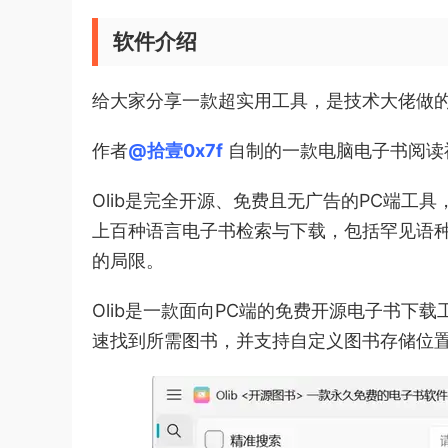
软件介绍
给大家分享一款超实用工具，是技术大佬做
作者
@拾壹0x7f
自制的一款电脑电子书阅读
Olib是完全开源、免费且无广告的PC端
上百种语言电子书检索与下载，包括罕见语
的局限。
Olib是一款面向PC端的免费开源电子书
速找到所需图书，并支持自定义图书存储位