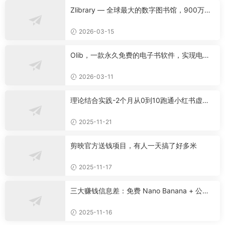
Zlibrary — 全球最大的数字图书馆，900万本
名著免费下载！
2026-03-15
Olib，一款永久免费的电子书软件，实现电子
书自由！
2026-03-11
理论结合实践-2个月从0到10跑通小红书虚拟
资料
2025-11-21
剪映官方送钱项目，有人一天搞了好多米
2025-11-17
三大赚钱信息差：免费 Nano Banana + 公众
号流量主爆款法 + 0 成本影视解说
2025-11-16