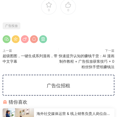
0
0
广告投放
上一篇
下一篇
超级图图，一键生成系列漫画，带
快速提升认知的赚钱干货：AI 漫画
中文字幕
制作教程 + 广告投放获客技巧 + 0
粉丝快手壁纸赚钱法
广告位招租
猜你喜欢
海外社交媒体运营 & 线上销售负责人岗位自学