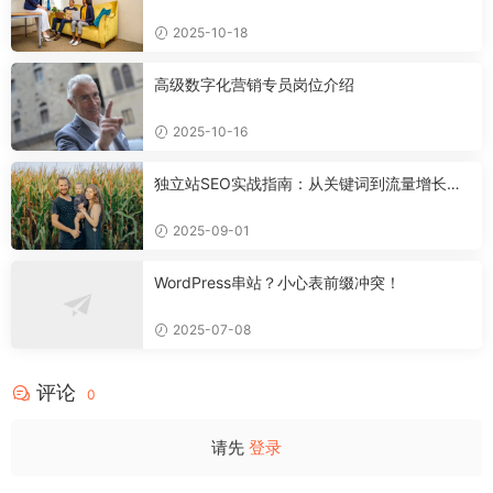
方案
2025-10-18
高级数字化营销专员岗位介绍
2025-10-16
独立站SEO实战指南：从关键词到流量增长的
全流程落地方法
2025-09-01
WordPress串站？小心表前缀冲突！
2025-07-08
评论
0
请先
登录