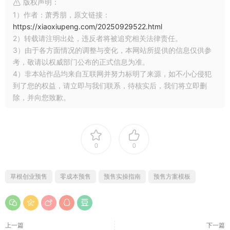
版权声明：
1）作者：萧秀朋，原文链接：
https://xiaoxiupeng.com/20250929522.html
2）转载请注明出处，违反者将被追究相关法律责任。
3）由于各方面情况的调整与变化，本网站所提供的信息仅供参
考，敬请以权威部门公布的正式信息为准。
4）非本站作品均来自互联网并努力标明了来源，如不小心侵犯
到了您的权益，请立即与我们联系，待核实后，我们将立即删
除，并向您致歉。
0
0
草根创业预售
零成本预售
预售实操指南
预售方案模板
上一篇
下一篇