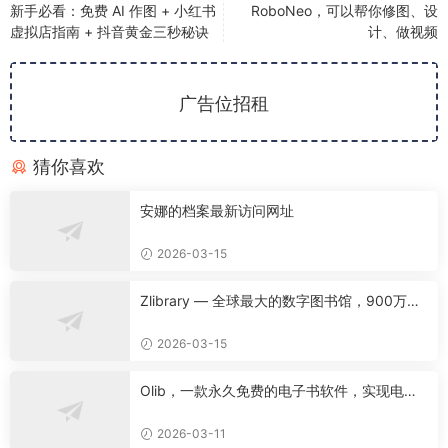
新手必看：免费 AI 作图 + 小红书
RoboNeo，可以帮你修图、设
虚拟店指南 + 抖音黄金三秒秘诀
计、做视频
广告位招租
猜你喜欢
安娜的档案最新访问网址
2026-03-15
Zlibrary — 全球最大的数字图书馆，900万本
名著免费下载！
2026-03-15
Olib，一款永久免费的电子书软件，实现电子
书自由！
2026-03-11