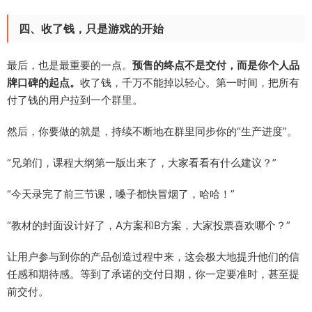
四、收了钱，只是游戏的开始
最后，也是最重要的一点。
预售的终点不是交付，而是你个人品
牌口碑的起点。
收了钱，千万不能掉以轻心。第一时间，把所有
付了钱的用户拉到一个群里。
然后，你要做的就是，持续不断地在群里同步你的“生产进度”。
“兄弟们，课程大纲第一版出来了，大家看看有什么建议？”
“今天录完了前三节课，嗓子都快冒烟了，哈哈！”
“教材的封面设计好了，A方案和B方案，大家投票喜欢哪个？”
让用户参与到你的产品创造过程中来，这会极大地提升他们的信
任感和期待感。等到了承诺的交付日期，你一定要准时，甚至提
前交付。