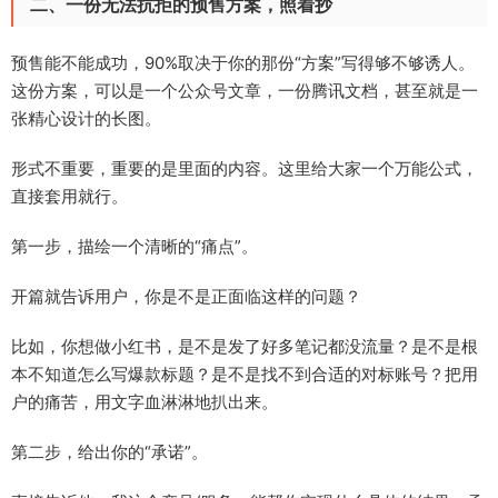
二、一份无法抗拒的预售方案，照着抄
预售能不能成功，90%取决于你的那份“方案”写得够不够诱人。
这份方案，可以是一个公众号文章，一份腾讯文档，甚至就是一
张精心设计的长图。
形式不重要，重要的是里面的内容。这里给大家一个万能公式，
直接套用就行。
第一步，描绘一个清晰的“痛点”。
开篇就告诉用户，你是不是正面临这样的问题？
比如，你想做小红书，是不是发了好多笔记都没流量？是不是根
本不知道怎么写爆款标题？是不是找不到合适的对标账号？把用
户的痛苦，用文字血淋淋地扒出来。
第二步，给出你的“承诺”。