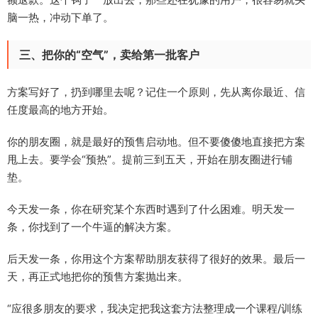
脑一热，冲动下单了。
三、把你的“空气”，卖给第一批客户
方案写好了，扔到哪里去呢？记住一个原则，先从离你最近、信
任度最高的地方开始。
你的朋友圈，就是最好的预售启动地。但不要傻傻地直接把方案
甩上去。要学会“预热”。提前三到五天，开始在朋友圈进行铺
垫。
今天发一条，你在研究某个东西时遇到了什么困难。明天发一
条，你找到了一个牛逼的解决方案。
后天发一条，你用这个方案帮助朋友获得了很好的效果。最后一
天，再正式地把你的预售方案抛出来。
“应很多朋友的要求，我决定把我这套方法整理成一个课程/训练