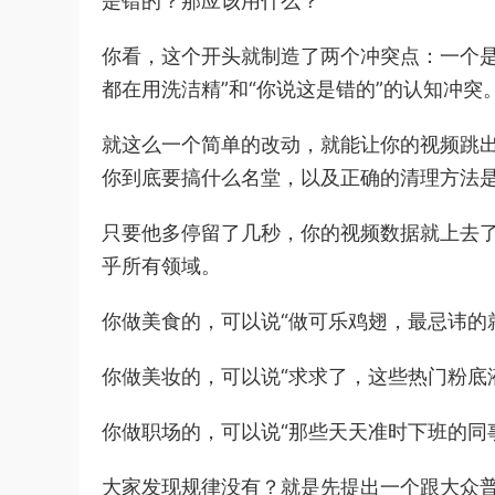
是错的？那应该用什么？”
你看，这个开头就制造了两个冲突点：一个是“
都在用洗洁精”和“你说这是错的”的认知冲突
就这么一个简单的改动，就能让你的视频跳
你到底要搞什么名堂，以及正确的清理方法
只要他多停留了几秒，你的视频数据就上去
乎所有领域。
你做美食的，可以说“做可乐鸡翅，最忌讳的
你做美妆的，可以说“求求了，这些热门粉底
你做职场的，可以说“那些天天准时下班的同
大家发现规律没有？就是先提出一个跟大众