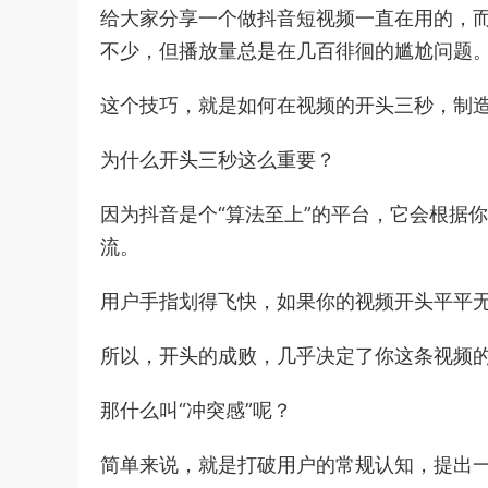
给大家分享一个做抖音短视频一直在用的，
不少，但播放量总是在几百徘徊的尴尬问题
这个技巧，就是如何在视频的开头三秒，制造
为什么开头三秒这么重要？
因为抖音是个“算法至上”的平台，它会根据
流。
用户手指划得飞快，如果你的视频开头平平
所以，开头的成败，几乎决定了你这条视频
那什么叫“冲突感”呢？
简单来说，就是打破用户的常规认知，提出一个