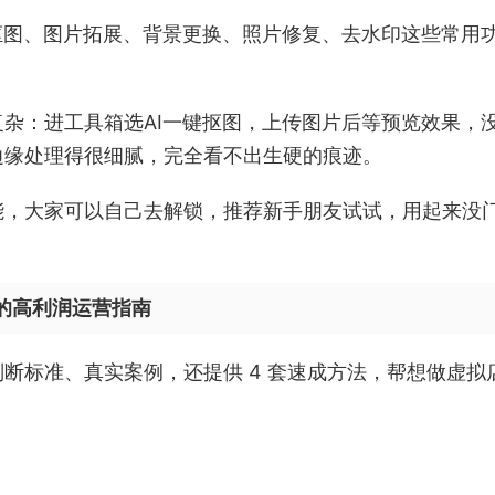
抠图、图片拓展、背景更换、照片修复、去水印这些常用
杂：进工具箱选AI一键抠图，上传图片后等预览效果，
边缘处理得很细腻，完全看不出生硬的痕迹。
能，大家可以自己去解锁，推荐新手朋友试试，用起来没
品的高利润运营指南
断标准、真实案例，还提供 4 套速成方法，帮想做虚拟