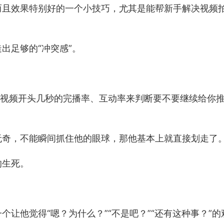
而且效果特别好的一个小技巧，尤其是能帮新手解决视频
。
出足够的“冲突感”。
你视频开头几秒的完播率、互动率来判断要不要继续给你
无奇，不能瞬间抓住他的眼球，那他基本上就直接划走了
的生死。
让他觉得“嗯？为什么？”“不是吧？”“还有这种事？”的