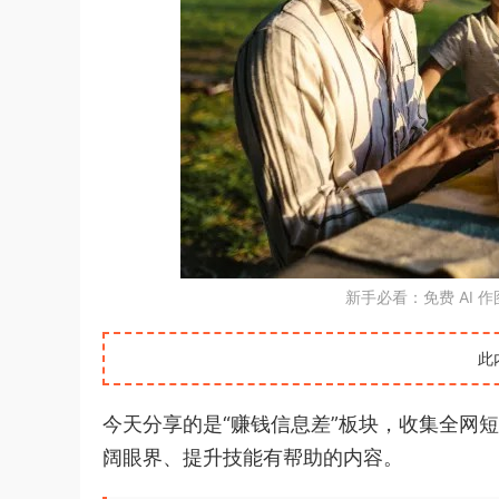
新手必看：免费 AI 
此
今天分享的是“赚钱信息差”板块，收集全网
阔眼界、提升技能有帮助的内容。