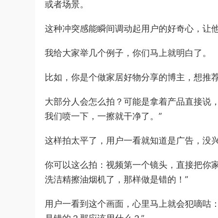
或者场景。
这种冲突感能瞬间调动起用户的好奇心，让
我给大家举几个例子，你们马上就明白了。
比如，你是个做家居好物分享的博主，想推
大部分人会怎么拍？可能是拿着产品直接说，
我们喷一下，一擦就干净了。”
这样拍太平了，用户一看就知道是广告，没兴
你可以这么拍：视频第一个镜头，直接把你家
洗洁精擦油烟机了，那样做是错的！”
用户一看到这个画面，心里马上就会犯嘀咕：