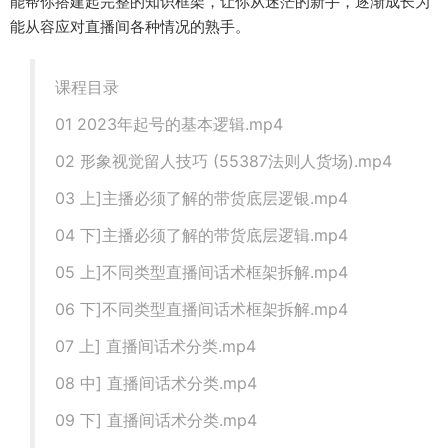
能帮你搭建起完整的知识框架，让你从迷茫的新手，逐渐成长为
能从容应对直播间各种情况的熟手。
课程目录
01 2023年起号的基本逻辑.mp4
02 形象视觉留人技巧 (55387法则人货场).mp4
03 上]主播必须了解的带货底层逻银.mp4
04 下]主播必须了解的带货底层逻辑.mp4
05 上]不同类型直播间话术框架拆解.mp4
06 下]不同类型直播间话术框架拆解.mp4
07 上] 直播间话术分类.mp4
08 中] 直播间话术分类.mp4
09 下] 直播间话术分类.mp4