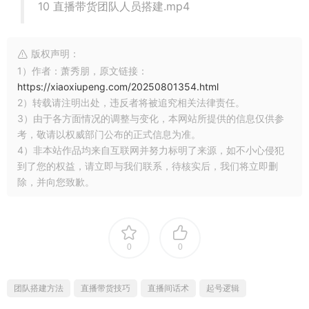
10 直播带货团队人员搭建.mp4
版权声明：
1）作者：萧秀朋，原文链接：
https://xiaoxiupeng.com/20250801354.html
2）转载请注明出处，违反者将被追究相关法律责任。
3）由于各方面情况的调整与变化，本网站所提供的信息仅供参
考，敬请以权威部门公布的正式信息为准。
4）非本站作品均来自互联网并努力标明了来源，如不小心侵犯
到了您的权益，请立即与我们联系，待核实后，我们将立即删
除，并向您致歉。
0
0
团队搭建方法
直播带货技巧
直播间话术
起号逻辑