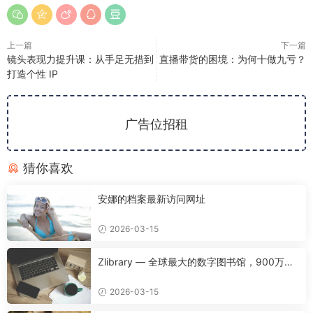
上一篇
下一篇
镜头表现力提升课：从手足无措到
直播带货的困境：为何十做九亏？
打造个性 IP
广告位招租
猜你喜欢
安娜的档案最新访问网址
2026-03-15
Zlibrary — 全球最大的数字图书馆，900万本
名著免费下载！
2026-03-15