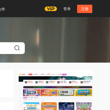
登录
注册
合作