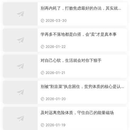
别再内耗了，打败焦虑最好的办法，其实就这
一个
2026-03-30
学再多不落地都是白搭，会“卖”才是真本事
2026-01-22
对自己心软，生活就会对你下狠手
2026-01-21
别被“割韭菜”执念困住，贫穷体质的核心是认
知局限
2026-01-20
及时远离危险体质，守住自己的能量磁场
2026-01-19