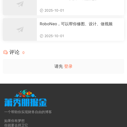
2025-10-01
RoboNeo，可以帮你修图、设计、做视频
2025-10-01
评论
0
请先
登录
一个帮助你实现财务自由的博客
如果你有梦想
你就要去捍卫它