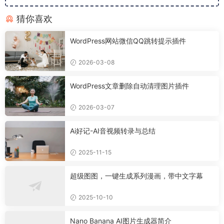
猜你喜欢
WordPress网站微信QQ跳转提示插件
2026-03-08
WordPress文章删除自动清理图片插件
2026-03-07
Ai好记-AI音视频转录与总结
2025-11-15
超级图图，一键生成系列漫画，带中文字幕
2025-10-10
Nano Banana AI图片生成器简介