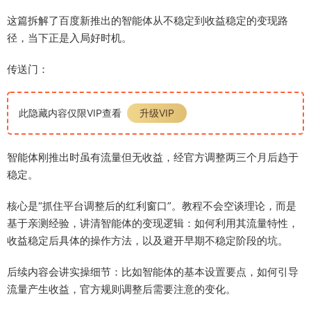
这篇拆解了百度新推出的智能体从不稳定到收益稳定的变现路
径，当下正是入局好时机。
传送门：
此隐藏内容仅限VIP查看
升级VIP
智能体刚推出时虽有流量但无收益，经官方调整两三个月后趋于
稳定。
核心是“抓住平台调整后的红利窗口”。教程不会空谈理论，而是
基于亲测经验，讲清智能体的变现逻辑：如何利用其流量特性，
收益稳定后具体的操作方法，以及避开早期不稳定阶段的坑。
后续内容会讲实操细节：比如智能体的基本设置要点，如何引导
流量产生收益，官方规则调整后需要注意的变化。