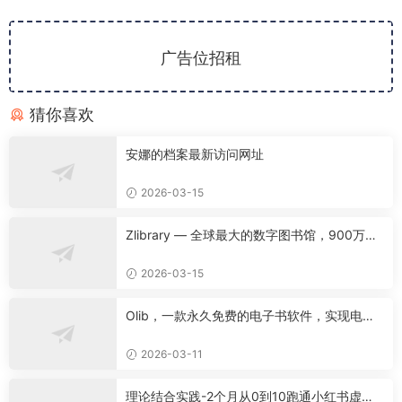
广告位招租
猜你喜欢
安娜的档案最新访问网址
2026-03-15
Zlibrary — 全球最大的数字图书馆，900万本
名著免费下载！
2026-03-15
Olib，一款永久免费的电子书软件，实现电子
书自由！
2026-03-11
理论结合实践-2个月从0到10跑通小红书虚拟