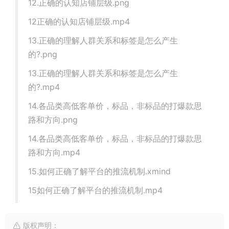
12.正确的认知店铺层级.png
12正确的认知店铺层级.mp4
13.正确的理解人群关系和标签是怎么产生
的?.png
13.正确的理解人群关系和标签是怎么产生
的?.mp4
14.各品类高低客单价，标品，非标品的打爆款思
路和方向.png
14.各品类高低客单价，标品，非标品的打爆款思
路和方向.mp4
15.如何正确了解平台的推流机制.xmind
15如何正确了解平台的推流机制.mp4
版权声明：