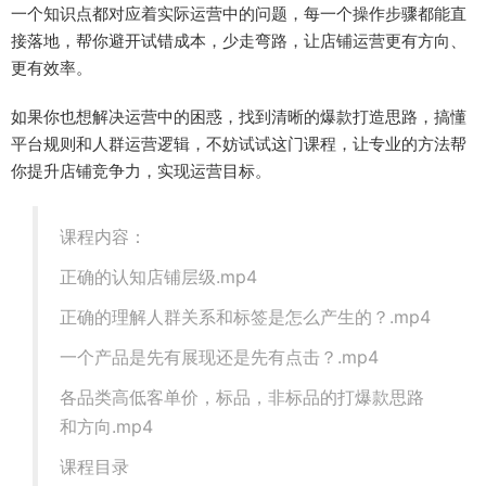
一个知识点都对应着实际运营中的问题，每一个操作步骤都能直
接落地，帮你避开试错成本，少走弯路，让店铺运营更有方向、
更有效率。
如果你也想解决运营中的困惑，找到清晰的爆款打造思路，搞懂
平台规则和人群运营逻辑，不妨试试这门课程，让专业的方法帮
你提升店铺竞争力，实现运营目标。
课程内容：
正确的认知店铺层级.mp4
正确的理解人群关系和标签是怎么产生的？.mp4
一个产品是先有展现还是先有点击？.mp4
各品类高低客单价，标品，非标品的打爆款思路
和方向.mp4
课程目录