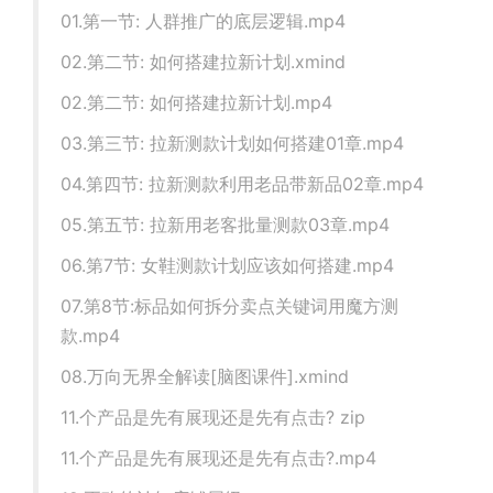
01.第一节: 人群推广的底层逻辑.mp4
02.第二节: 如何搭建拉新计划.xmind
02.第二节: 如何搭建拉新计划.mp4
03.第三节: 拉新测款计划如何搭建01章.mp4
04.第四节: 拉新测款利用老品带新品02章.mp4
05.第五节: 拉新用老客批量测款03章.mp4
06.第7节: 女鞋测款计划应该如何搭建.mp4
07.第8节:标品如何拆分卖点关键词用魔方测
款.mp4
08.万向无界全解读[脑图课件].xmind
11.个产品是先有展现还是先有点击? zip
11.个产品是先有展现还是先有点击?.mp4