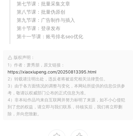
第七节课：批量采集文章
第八节课：批量伪原创
第九节课：广告制作与插入
第十节课：登录发布
第十一节课：账号排名seo优化
版权声明：
1）作者：萧秀朋，原文链接：
https://xiaoxiupeng.com/20250813395.html
2）转载请注明出处，违反者将被追究相关法律责任。
3）由于各方面情况的调整与变化，本网站所提供的信息仅供参
考，敬请以权威部门公布的正式信息为准。
4）非本站作品均来自互联网并努力标明了来源，如不小心侵犯
到了您的权益，请立即与我们联系，待核实后，我们将立即删
除，并向您致歉。