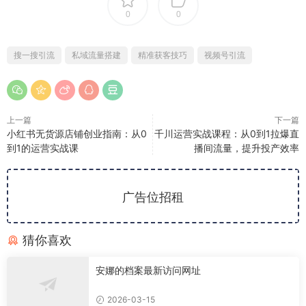
0
0
搜一搜引流
私域流量搭建
精准获客技巧
视频号引流
上一篇
下一篇
小红书无货源店铺创业指南：从0
千川运营实战课程：从0到1拉爆直
到1的运营实战课
播间流量，提升投产效率
广告位招租
猜你喜欢
安娜的档案最新访问网址
2026-03-15