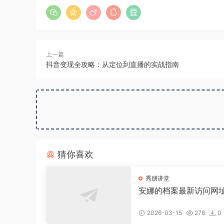
上一篇
抖音变现全攻略：从定位到直播的实战指南
猜你喜欢
秀朋讲堂
安娜的档案最新访问网
2026-03-15
276
0