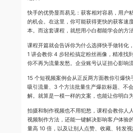
快手的优势显而易见：获客相对容易，用户
的机会。在这里，你可能获得更快的获客速
本。而这套课程，就想用小白都能学会的方
课程开篇就会告诉你为什么选择快手做转化
1 讲会教你 4 步轻松搞定粉丝画像，精准
你不再为流量发愁。企业账号认证担心影响
15 个短视频案例会从正反两方面教你引爆
吸引流量、3 个方法批量生产爆款标题、不会
解。就算是一模一样的文案，也能让你明白
拍摄和制作视频也不用犯愁，课程会教你人人
视频制作方法，还能一键解决影响客户体验的
量高 10 倍，以及让别人点赞、收藏、转