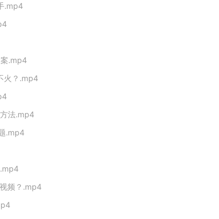
.mp4
4
.mp4
火？.mp4
4
方法.mp4
.mp4
mp4
视频？.mp4
p4