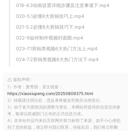
019-4.3动画设置详细步骤及注意事项下.mp4
020-5.1必懂8大剪辑技巧上.mp4
021-5.2必懂8大剪辑技巧下.mp4
022-6如何制作视频封面图.mp4
023-7.1剪辑类视频6大热门方法上.mp4
024-7.2剪辑类视频6大热门方法下.mp4
版权声明：
1）作者：萧秀朋，原文链接：
https://xiaoxiupeng.com/20250809375.html
2）转载请注明出处，违反者将被追究相关法律责任。
3）由于各方面情况的调整与变化，本网站所提供的信息仅供参
考，敬请以权威部门公布的正式信息为准。
4）非本站作品均来自互联网并努力标明了来源，如不小心侵犯
到了您的权益，请立即与我们联系，待核实后，我们将立即删