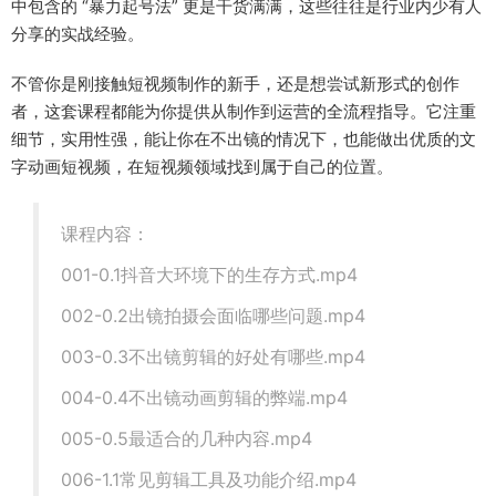
中包含的 “暴力起号法” 更是干货满满，这些往往是行业内少有人
分享的实战经验。
不管你是刚接触短视频制作的新手，还是想尝试新形式的创作
者，这套课程都能为你提供从制作到运营的全流程指导。它注重
细节，实用性强，能让你在不出镜的情况下，也能做出优质的文
字动画短视频，在短视频领域找到属于自己的位置。
课程内容：
001-0.1抖音大环境下的生存方式.mp4
002-0.2出镜拍摄会面临哪些问题.mp4
003-0.3不出镜剪辑的好处有哪些.mp4
004-0.4不出镜动画剪辑的弊端.mp4
005-0.5最适合的几种内容.mp4
006-1.1常见剪辑工具及功能介绍.mp4