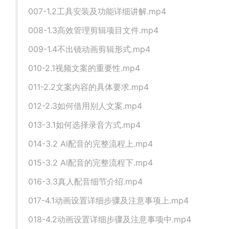
007-1.2工具安装及功能详细讲解.mp4
008-1.3高效管理剪辑项目文件.mp4
009-1.4不出镜动画剪辑形式.mp4
010-2.1视频文案的重要性.mp4
011-2.2文案内容的具体要求.mp4
012-2.3如何借用别人文案.mp4
013-3.1如何选择录音方式.mp4
014-3.2 Al配音的完整流程上.mp4
015-3.2 Al配音的完整流程下.mp4
016-3.3真人配音细节介绍.mp4
017-4.1动画设置详细步骤及注意事项上.mp4
018-4.2动画设置详细步骤及注意事项中.mp4