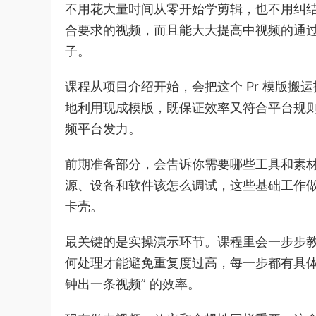
不用花大量时间从零开始学剪辑，也不用纠
合要求的视频，而且能大大提高中视频的通
子。
课程从项目介绍开始，会把这个 Pr 模版
地利用现成模版，既保证效率又符合平台规
频平台发力。
前期准备部分，会告诉你需要哪些工具和素材
源、设备和软件该怎么调试，这些基础工作
卡壳。
最关键的是实操演示环节。课程里会一步步教
何处理才能避免重复度过高，每一步都有具体
钟出一条视频” 的效率。