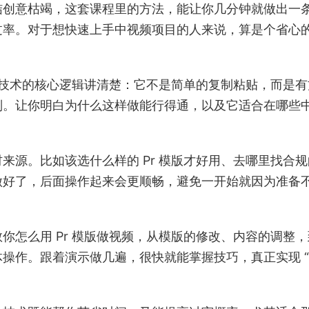
结创意枯竭，这套课程里的方法，能让你几分钟就做出一
过率。对于想快速上手中视频项目的人来说，算是个省心
搬运技术的核心逻辑讲清楚：它不是简单的复制粘贴，而是有
则。让你明白为什么这样做能行得通，以及它适合在哪些
来源。比如该选什么样的 Pr 模版才好用、去哪里找合规
做好了，后面操作起来会更顺畅，避免一开始就因为准备
你怎么用 Pr 模版做视频，从模版的修改、内容的调整，
操作。跟着演示做几遍，很快就能掌握技巧，真正实现 