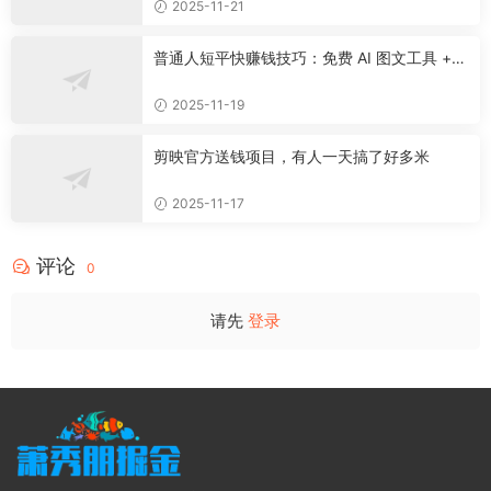
2025-11-21
普通人短平快赚钱技巧：免费 AI 图文工具 +
快手挂车 + 公众号流量主新玩法
2025-11-19
剪映官方送钱项目，有人一天搞了好多米
2025-11-17
评论
0
请先
登录