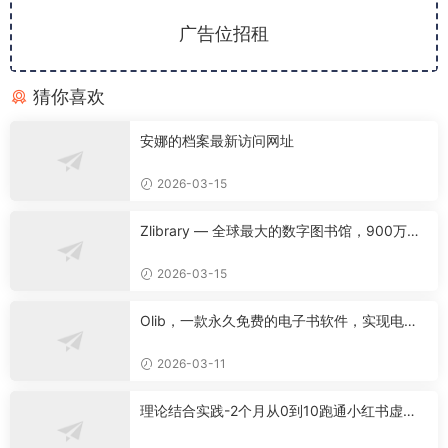
广告位招租
猜你喜欢
安娜的档案最新访问网址
2026-03-15
Zlibrary — 全球最大的数字图书馆，900万本
名著免费下载！
2026-03-15
Olib，一款永久免费的电子书软件，实现电子
书自由！
2026-03-11
理论结合实践-2个月从0到10跑通小红书虚拟
资料