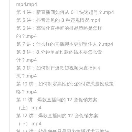
mp4.mp4
第 4 讲：新直播间如何从 0-1 快速起号？.mp4
第 5 讲：抖音常见的 3 种违规情况.mp4
第 6 讲：高转化直播间的排品策略是怎样
的？.mp4
第 7 讲：什么样的直播脚本更能留住人？.mp4
第 8 讲：8 分钟单品过款的话术要怎么设
计？.mp4
第 9 讲：如何制作爆款短视频为直播间引
流？.mp4
第 10 讲：如何制定高性价比的付费流量投放策
略？.mp4
第 11 讲：爆款直播间的 12 套促销方案
（上）.mp4
第 12 讲：爆款直播间的 12 套促销方案
（下）.mp4
第 13 讲：转化率低只是因为主播话术不够好