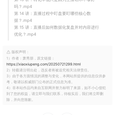
吗？.mp4
第 14 讲：直播过程中盯盘要盯哪些核心数
据？.mp4
第 15 讲：直播后如何数据化复盘并对内容进行
优化？.mp4
版权声明：
1）作者：萧秀朋，原文链接：
https://xiaoxiupeng.com/20250721299.html
2）转载请注明出处，违反者将被追究相关法律责任。
3）由于各方面情况的调整与变化，本网站所提供的信息仅供参
考，敬请以权威部门公布的正式信息为准。
4）非本站作品均来自互联网并努力标明了来源，如不小心侵犯
到了您的权益，请立即与我们联系，待核实后，我们将立即删
除，并向您致歉。