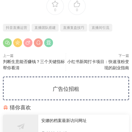
0
0
抖音直播运营
直播团队搭建
直播复盘技巧
直播间引流
上一篇
下一篇
判断生意能否赚钱？三个关键指标
小红书新闻打卡项目：快速涨粉变
帮你看清
现的副业指南
广告位招租
猜你喜欢
安娜的档案最新访问网址