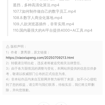
遮挡，多种高清化算法.mp4
107.7.如何制作做自己的数字员工.mp4
108.8.数字人商业化落地.mp4
109.八款浏览器插件，非常实用.mp4
110.国内最强大的AI平台提供4000+AI工具.mp4
版权声明：
1）作者：萧秀朋，原文链接：
https://xiaoxiupeng.com/20250709213.html
2）转载请注明出处，违反者将被追究相关法律责任。
3）由于各方面情况的调整与变化，本网站所提供的信息仅供参
考，敬请以权威部门公布的正式信息为准。
4）非本站作品均来自互联网并努力标明了来源，如不小心侵犯
到了您的权益，请立即与我们联系，待核实后，我们将立即删
除，并向您致歉。