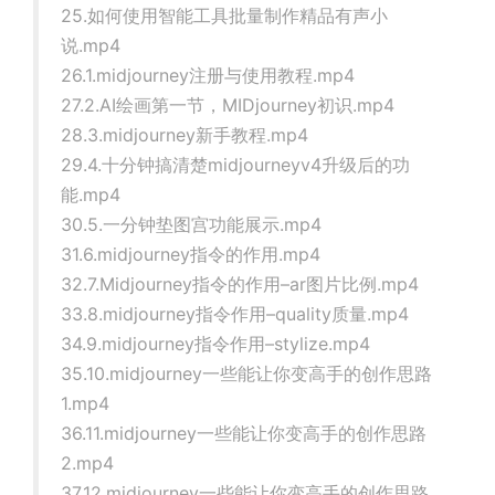
25.如何使用智能工具批量制作精品有声小
说.mp4
26.1.midjourney注册与使用教程.mp4
27.2.AI绘画第一节，MIDjourney初识.mp4
28.3.midjourney新手教程.mp4
29.4.十分钟搞清楚midjourneyv4升级后的功
能.mp4
30.5.一分钟垫图宫功能展示.mp4
31.6.midjourney指令的作用.mp4
32.7.Midjourney指令的作用–ar图片比例.mp4
33.8.midjourney指令作用–quality质量.mp4
34.9.midjourney指令作用–stylize.mp4
35.10.midjourney一些能让你变高手的创作思路
1.mp4
36.11.midjourney一些能让你变高手的创作思路
2.mp4
37.12.midjourney一些能让你变高手的创作思路