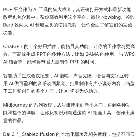
POE 平台作为 AI 工具的集大成者，其正确打开方式和最新功能
教程也包含其中，帮你高效利用这个平台。微软 Nowbing、谷歌
Bard 这两大 AI 领域巨头的使用教程，让你全面了解它们的宝藏
功能。
ChatGPT 的十个好用插件，能拓展其功能，让你的工作学习更高
效。而高效生成 PPT 的多种方法，比如 GAMA 的使用、与 WPS
AI 结合等，能帮你节省大量制作 PPT 的时间。
智能助手生成会议纪要，AI 翻唱、声音克隆，语音与文字互转，
用 AI 做可盈利的音乐动画频道、批量制作有声小说等内容，涵盖
了工作和创作的多个方面，让 AI 切实为你助力。
Midjourney 的系列教程，从注册使用到新手入门，再到各种功
能和指令的详解，让你从初识到精通这款 AI 绘画工具，创作出满
意的作品。
Dell3 与 Stablediffusion 的本地化部署及相关教程，包括不同云