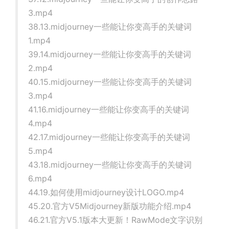
3.mp4
38.13.midjourney一些能让你变高手的关键词
1.mp4
39.14.midjourney一些能让你变高手的关键词
2.mp4
40.15.midjourney一些能让你变高手的关键词
3.mp4
41.16.midjourney一些能让你变高手的关键词
4.mp4
42.17.midjourney一些能让你变高手的关键词
5.mp4
43.18.midjourney一些能让你变高手的关键词
6.mp4
44.19.如何使用midjourney设计LOGO.mp4
45.20.官方V5Midjourney新版功能介绍.mp4
46.21.官方V5.1版本大更新！RawMode文字识别