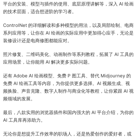
平台的安装、模型与插件的使用、底层原理讲解等，深入 AI 绘画
的技术层面，适合想进阶的学习者。
ControlNet 的详细解读和多种模型的用法，以及局部绘制、电商
系列应用等，让你在 AI 绘画的实际应用中更加得心应手，无论是
装修设计还是电商修图都能应对。
照片修复、二维码美化、动画制作等系列教程，拓展了 AI 工具的
应用场景，让你能用 AI 解决更多实际问题。
还有 Adobe AI 绘画模型、免费 P 图工具、替代 Midjourney 的
免费 AI 绘画工具等内容，为你提供更多选择。AI 视频生成、视
频换脸、声音克隆、数字人制作与商业化等教程，让你紧跟 AI 视
频领域的发展。
最后，八款实用的浏览器插件和国内强大的 AI 平台介绍，为你的
AI 工具库再添助力。
无论你是想提升工作效率的职场人，还是热爱创作的爱好者，或