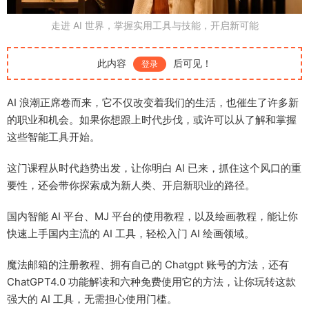
走进 AI 世界，掌握实用工具与技能，开启新可能
此内容
后可见！
登录
AI 浪潮正席卷而来，它不仅改变着我们的生活，也催生了许多新
的职业和机会。如果你想跟上时代步伐，或许可以从了解和掌握
这些智能工具开始。
这门课程从时代趋势出发，让你明白 AI 已来，抓住这个风口的重
要性，还会带你探索成为新人类、开启新职业的路径。
国内智能 AI 平台、MJ 平台的使用教程，以及绘画教程，能让你
快速上手国内主流的 AI 工具，轻松入门 AI 绘画领域。
魔法邮箱的注册教程、拥有自己的 Chatgpt 账号的方法，还有
ChatGPT4.0 功能解读和六种免费使用它的方法，让你玩转这款
强大的 AI 工具，无需担心使用门槛。