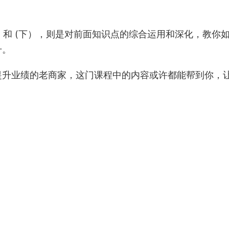
) 和 (下），则是对前面知识点的综合运用和深化，教你
升。
提升业绩的老商家，这门课程中的内容或许都能帮到你，