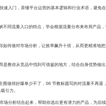
能让你快速入门，弄懂平台运营的基本逻辑和行业术语，避免
了解不同流量入口的特点，学会根据流量分布来布局产品，
教你如何做对市场分析，让效率飙升十倍，从而更精准地把
，而是教你从竞品中找到可借鉴的地方，结合自身优势做出
主图做得好爆单少不了，06 节教标题写的对流量不再退
具吸引力。
品和市场分析结合起来，帮助你选出更有潜力的产品，为后