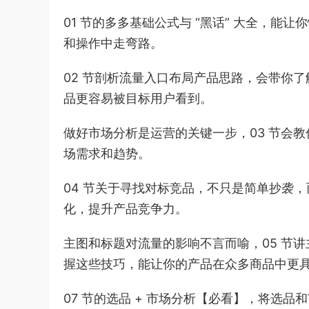
01 节的多多基础公式与 “黑话” 大全，
和操作中走弯路。
02 节剖析流量入口布局产品思路，会带你
品更容易被目标用户看到。
做好市场分析是运营的关键一步，03 节会
场需求和趋势。
04 节关于寻找对标竞品，不只是简单抄袭
化，提升产品竞争力。
主图和标题对流量的影响不言而喻，05 节讲
握这些技巧，能让你的产品在众多商品中更
07 节的选品 + 市场分析【必看】，将选