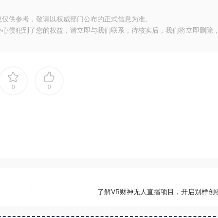
息仅供参考，敬请以权威部门公布的正式信息为准。
小心侵犯到了您的权益，请立即与我们联系，待核实后，我们将立即删除
0
0
了解VR财神无人直播项目，开启别样创