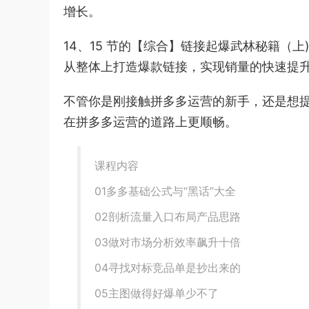
增长。
14、15 节的【综合】链接起爆武林秘籍（上
从整体上打造爆款链接，实现销量的快速提
不管你是刚接触拼多多运营的新手，还是想
在拼多多运营的道路上更顺畅。
课程内容
01多多基础公式与“黑话”大全
02剖析流量入口布局产品思路
03做对市场分析效率飙升十倍
04寻找对标竞品单是抄出来的
05主图做得好爆单少不了