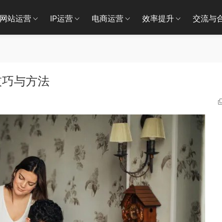
网站运营
IP运营
电商运营
效率提升
交流与
技巧与方法