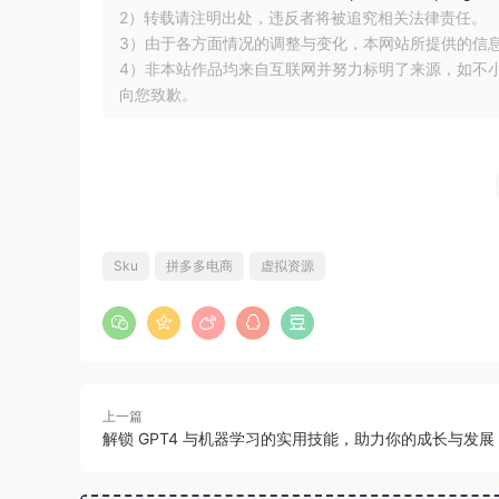
2）转载请注明出处，违反者将被追究相关法律责任。
3）由于各方面情况的调整与变化，本网站所提供的信
4）非本站作品均来自互联网并努力标明了来源，如不
向您致歉。
Sku
拼多多电商
虚拟资源
上一篇
解锁 GPT4 与机器学习的实用技能，助力你的成长与发展​