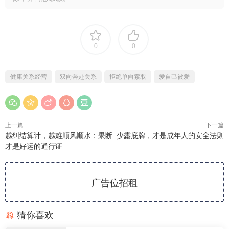
0
0
健康关系经营
双向奔赴关系
拒绝单向索取
爱自己被爱
上一篇
下一篇
越纠结算计，越难顺风顺水：果断
少露底牌，才是成年人的安全法则
才是好运的通行证
广告位招租
猜你喜欢