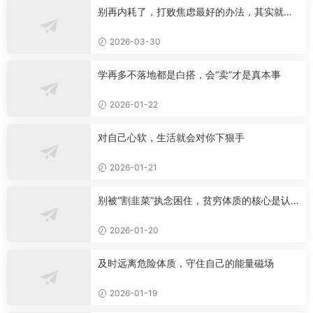
别再内耗了，打败焦虑最好的办法，其实就这
一个
2026-03-30
学再多不落地都是白搭，会“卖”才是真本事
2026-01-22
对自己心软，生活就会对你下狠手
2026-01-21
别被“割韭菜”执念困住，贫穷体质的核心是认
知局限
2026-01-20
及时远离危险体质，守住自己的能量磁场
2026-01-19