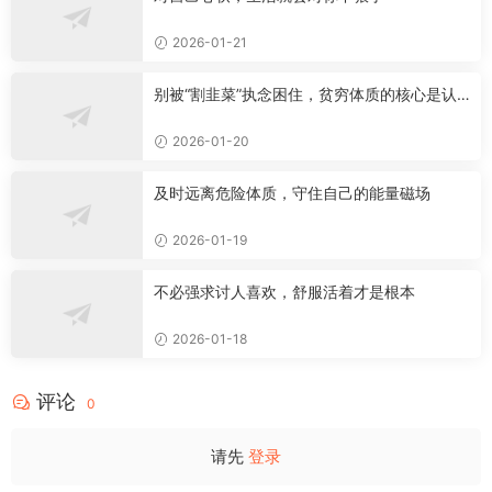
2026-01-21
别被“割韭菜”执念困住，贫穷体质的核心是认
知局限
2026-01-20
及时远离危险体质，守住自己的能量磁场
2026-01-19
不必强求讨人喜欢，舒服活着才是根本
2026-01-18
评论
0
请先
登录