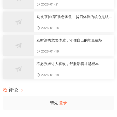
2026-01-21
别被“割韭菜”执念困住，贫穷体质的核心是认
知局限
2026-01-20
及时远离危险体质，守住自己的能量磁场
2026-01-19
不必强求讨人喜欢，舒服活着才是根本
2026-01-18
评论
0
请先
登录