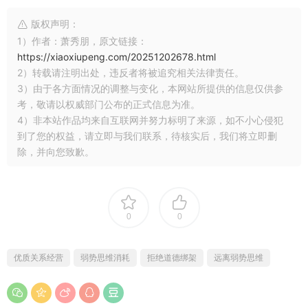
版权声明：
1）作者：萧秀朋，原文链接：
https://xiaoxiupeng.com/20251202678.html
2）转载请注明出处，违反者将被追究相关法律责任。
3）由于各方面情况的调整与变化，本网站所提供的信息仅供参
考，敬请以权威部门公布的正式信息为准。
4）非本站作品均来自互联网并努力标明了来源，如不小心侵犯
到了您的权益，请立即与我们联系，待核实后，我们将立即删
除，并向您致歉。
0
0
优质关系经营
弱势思维消耗
拒绝道德绑架
远离弱势思维