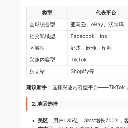
类型
代表平台
全球综合型
亚马逊、eBay、沃尔玛
社交私域型
Facebook、Ins
区域型
虾皮、欧颂、库邦
兴趣内容型
TikTok
独立站
Shopify等
建议新手
：选择兴趣内容型平台——TikTo
2. 地区选择
美区
：用户1.35亿，GMV增长700