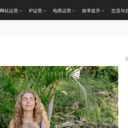
网站运营
IP运营
电商运营
效率提升
交流与