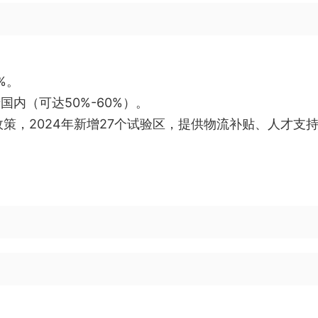
%。
国内（可达50%-60%）。
政策，2024年新增27个试验区，提供物流补贴、人才支