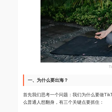
T
一、为什么要出海？
首先我们思考一个问题：我们为什么要做Ti
么普通人想翻身，有三个关键点要抓住：