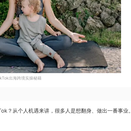
ikTok出海跨境实操秘籍
kTok？从个人机遇来讲，很多人是想翻身、做出一番事业