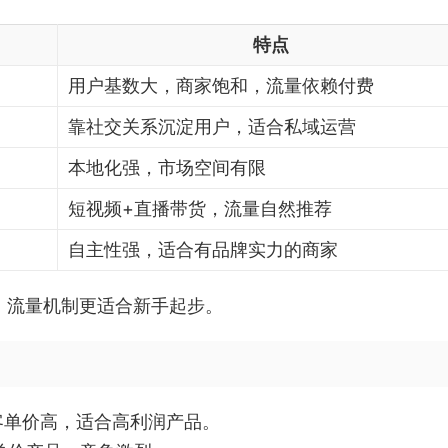
特点
用户基数大，商家饱和，流量依赖付费
靠社交关系沉淀用户，适合私域运营
本地化强，市场空间有限
短视频+直播带货，流量自然推荐
自主性强，适合有品牌实力的商家
k，流量机制更适合新手起步。
%，客单价高，适合高利润产品。