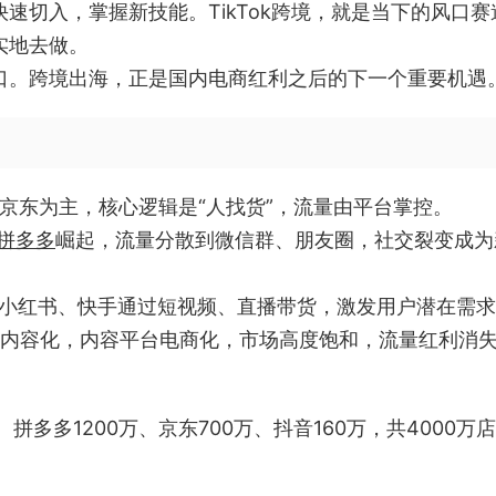
速切入，掌握新技能。TikTok跨境，就是当下的风口赛
实地去做。
口。跨境出海，正是国内电商红利之后的下一个重要机遇
京东为主，核心逻辑是“人找货”，流量由平台掌控。
拼多多
崛起，流量分散到微信群、朋友圈，社交裂变成为
小红书、快手通过短视频、直播带货，激发用户潜在需求
内容化，内容平台电商化，市场高度饱和，流量红利消
拼多多1200万、京东700万、抖音160万，共4000万