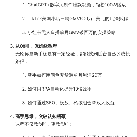
ChatGPT+数字人制作爆款视频，轻松100W播放
TikTok美国小店日均GMV600万+美元的玩法拆解
小红书无人直播单月GMV破百万的实操策略
从0到1，保姆级教程
无论你是新手还是有一定经验，都能找到适合自己的成长
路径：
新手如何用闲鱼无货源单月利润20万
如何用RPA自动化提升10倍效率
如何通过SEO、投放、私域组合拳放大收益
高手思维，突破认知瓶颈
课程不仅教“术”，更教“道”：