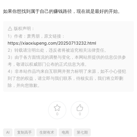
如果你想找到属于自己的赚钱路径，现在就是最好的开始。
版权声明：
1）作者：萧秀朋，原文链接：
https://xiaoxiupeng.com/20250713232.html
2）转载请注明出处，违反者将被追究相关法律责任。
3）由于各方面情况的调整与变化，本网站所提供的信息仅供参
考，敬请以权威部门公布的正式信息为准。
4）非本站作品均来自互联网并努力标明了来源，如不小心侵犯
到了您的权益，请立即与我们联系，待核实后，我们将立即删
除，并向您致歉。
0
0
AI
复制高手
生财有术
电商
第七期