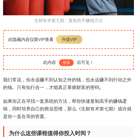
生财有术第七期：复制高手赚钱方法
此隐藏内容仅限VIP查看
升级VIP
此内容
后可见！
登录
我们常说，你永远赚不到认知之外的钱，也永远赚不到行动之外
的钱。只有知行合一，才能真正掌握财富的密码。
如果你正在寻找一套系统的方法，帮你快速复制高手的赚钱逻
辑，同时培养自己的商业思维，那么《生财有术第七期》或许就
是你一直在等的答案。
为什么这些课程值得你投入时间？