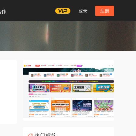
登录
注册
合作
热门标签