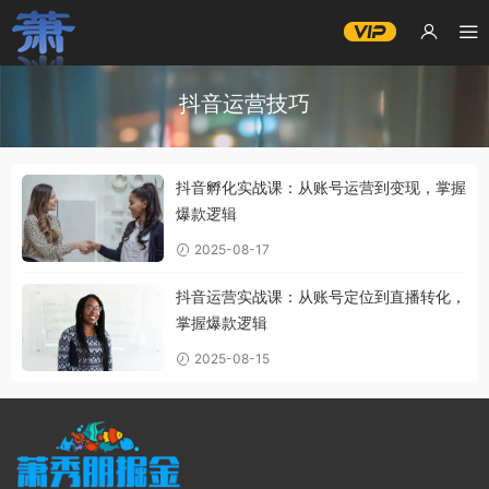
抖音运营技巧
抖音孵化实战课：从账号运营到变现，掌握
爆款逻辑
2025-08-17
抖音运营实战课：从账号定位到直播转化，
掌握爆款逻辑
2025-08-15