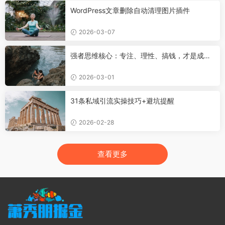
WordPress文章删除自动清理图片插件
2026-03-07
强者思维核心：专注、理性、搞钱，才是成年
人的底气
2026-03-01
31条私域引流实操技巧+避坑提醒
2026-02-28
查看更多