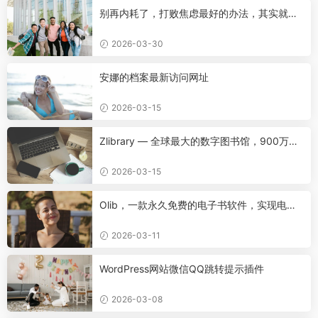
别再内耗了，打败焦虑最好的办法，其实就这
一个
2026-03-30
安娜的档案最新访问网址
2026-03-15
Zlibrary — 全球最大的数字图书馆，900万本
名著免费下载！
2026-03-15
Olib，一款永久免费的电子书软件，实现电子
书自由！
2026-03-11
WordPress网站微信QQ跳转提示插件
2026-03-08